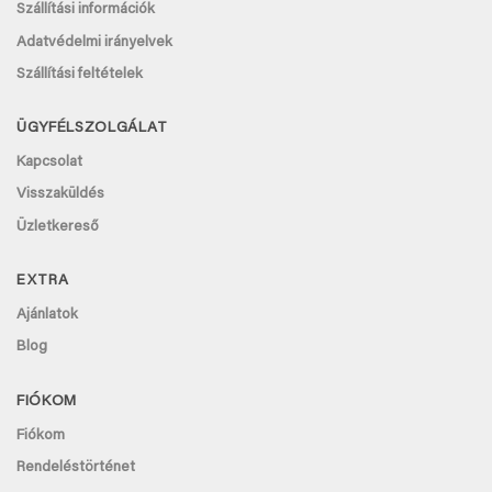
Szállítási információk
Adatvédelmi irányelvek
Szállítási feltételek
ÜGYFÉLSZOLGÁLAT
Kapcsolat
Visszaküldés
Üzletkereső
EXTRA
Ajánlatok
Blog
FIÓKOM
Fiókom
Rendeléstörténet