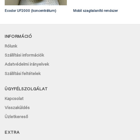
Ecodor UF2000 (koncentrátum)
Mobil szagtalanító rendszer
INFORMÁCIÓ
Rólunk
Szállítási információk
Adatvédelmi irányelvek
Szállítási feltételek
ÜGYFÉLSZOLGÁLAT
Kapcsolat
Visszaküldés
Üzletkereső
EXTRA