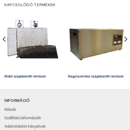
KAPCSOLÓDÓ TERMÉKEK
Mobil szagtalanító rendszer
Nagynyomású szagtalanító rendszer
INFORMÁCIÓ
Rólunk
Szállítási információk
Adatvédelmi irányelvek