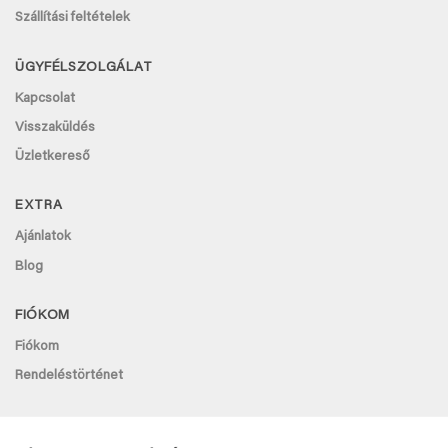
Szállítási feltételek
ÜGYFÉLSZOLGÁLAT
Kapcsolat
Visszaküldés
Üzletkereső
EXTRA
Ajánlatok
Blog
FIÓKOM
Fiókom
Rendeléstörténet