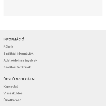
INFORMÁCIÓ
Rólunk
Szállítási információk
Adatvédelmi irányelvek
Szállítási feltételek
ÜGYFÉLSZOLGÁLAT
Kapcsolat
Visszaküldés
Üzletkereső