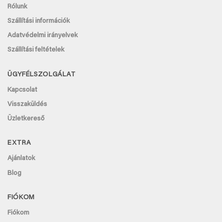
Rólunk
Szállítási információk
Adatvédelmi irányelvek
Szállítási feltételek
ÜGYFÉLSZOLGÁLAT
Kapcsolat
Visszaküldés
Üzletkereső
EXTRA
Ajánlatok
Blog
FIÓKOM
Fiókom