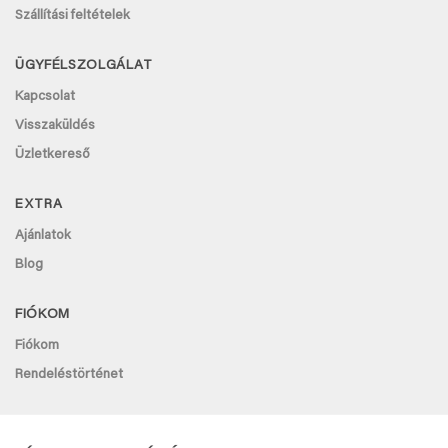
Szállítási feltételek
ÜGYFÉLSZOLGÁLAT
Kapcsolat
Visszaküldés
Üzletkereső
EXTRA
Ajánlatok
Blog
FIÓKOM
Fiókom
Rendeléstörténet