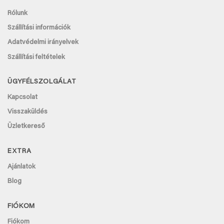
Rólunk
Szállítási információk
Adatvédelmi irányelvek
Szállítási feltételek
ÜGYFÉLSZOLGÁLAT
Kapcsolat
Visszaküldés
Üzletkereső
EXTRA
Ajánlatok
Blog
FIÓKOM
Fiókom