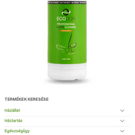
TERMÉKEK KERESÉSE
Háziállat
Háztartás
Egészségügy