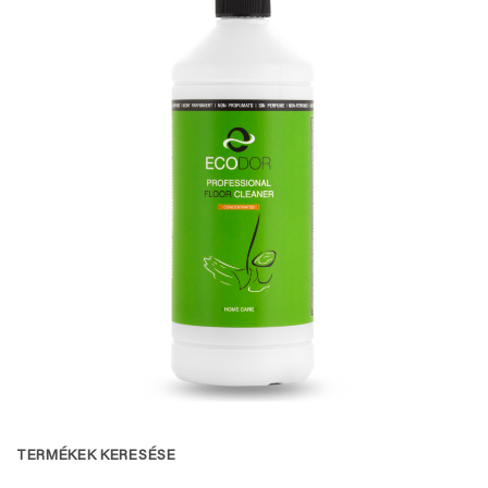
TERMÉKEK KERESÉSE