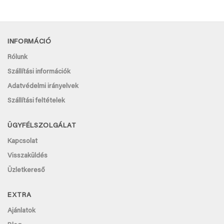
INFORMÁCIÓ
Rólunk
Szállítási információk
Adatvédelmi irányelvek
Szállítási feltételek
ÜGYFÉLSZOLGÁLAT
Kapcsolat
Visszaküldés
Üzletkereső
EXTRA
Ajánlatok