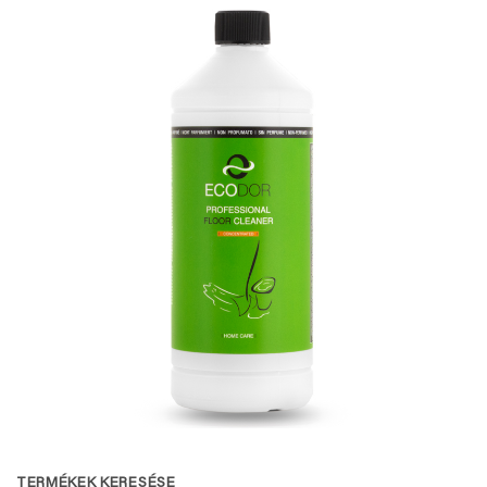
TERMÉKEK KERESÉSE