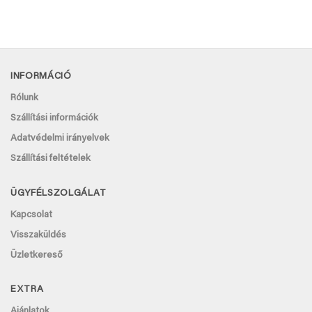
INFORMÁCIÓ
Rólunk
Szállítási információk
Adatvédelmi irányelvek
Szállítási feltételek
ÜGYFÉLSZOLGÁLAT
Kapcsolat
Visszaküldés
Üzletkereső
EXTRA
Ajánlatok