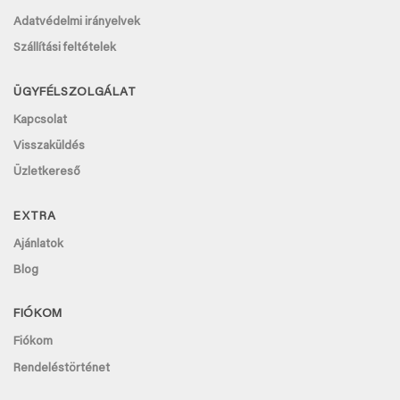
Adatvédelmi irányelvek
Szállítási feltételek
ÜGYFÉLSZOLGÁLAT
Kapcsolat
Visszaküldés
Üzletkereső
EXTRA
Ajánlatok
Blog
FIÓKOM
Fiókom
Rendeléstörténet