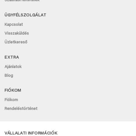
Szállítási feltételek
ÜGYFÉLSZOLGÁLAT
Kapcsolat
Visszaküldés
Üzletkereső
EXTRA
Ajánlatok
Blog
FIÓKOM
Fiókom
Rendeléstörténet
VÁLLALATI INFORMÁCIÓK