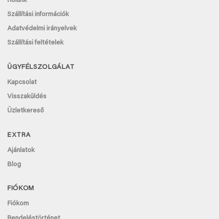
Rólunk
Szállítási információk
Adatvédelmi irányelvek
Szállítási feltételek
ÜGYFÉLSZOLGÁLAT
Kapcsolat
Visszaküldés
Üzletkereső
EXTRA
Ajánlatok
Blog
FIÓKOM
Fiókom
Rendeléstörténet